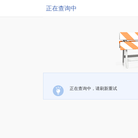
正在查询中
正在查询中，请刷新重试