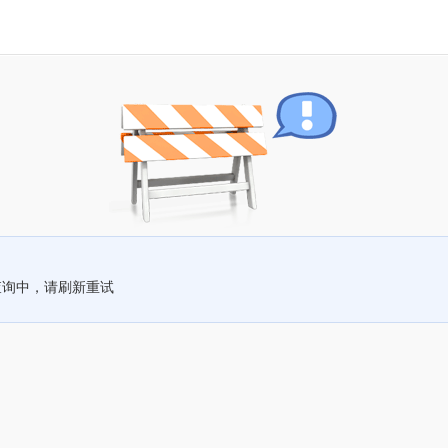
查询中，请刷新重试