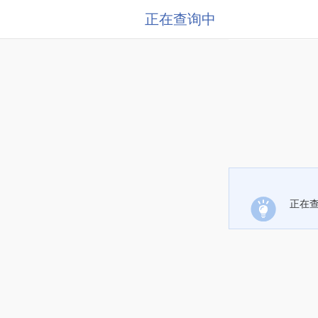
正在查询中
正在