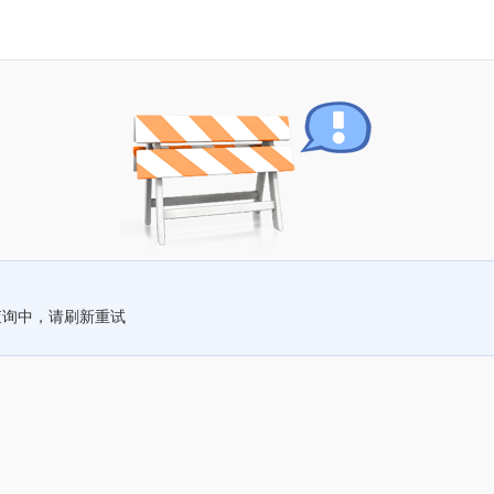
查询中，请刷新重试