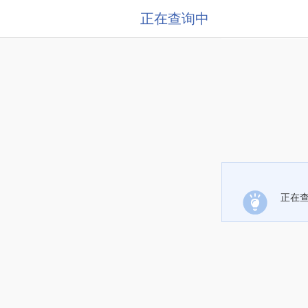
正在查询中
正在