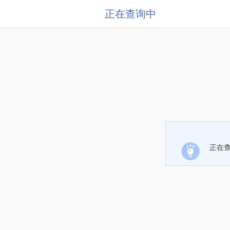
正在查询中
正在