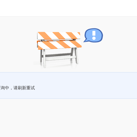
查询中，请刷新重试