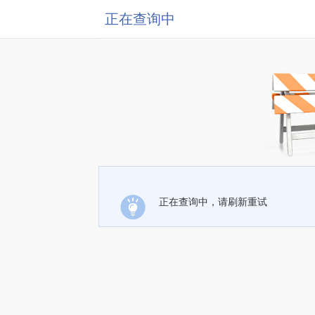
正在查询中
正在查询中，请刷新重试