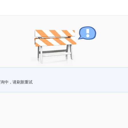
查询中，请刷新重试