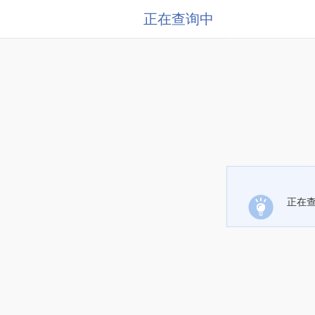
正在查询中
正在