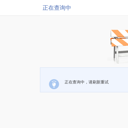
正在查询中
正在查询中，请刷新重试