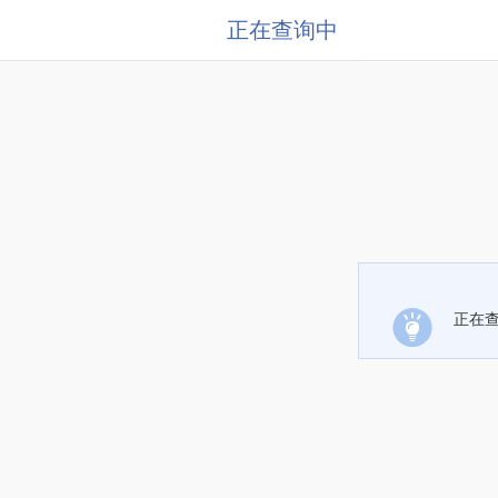
正在查询中
正在