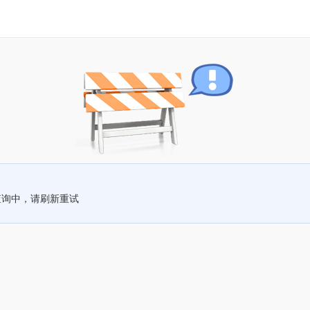
查询中，请刷新重试